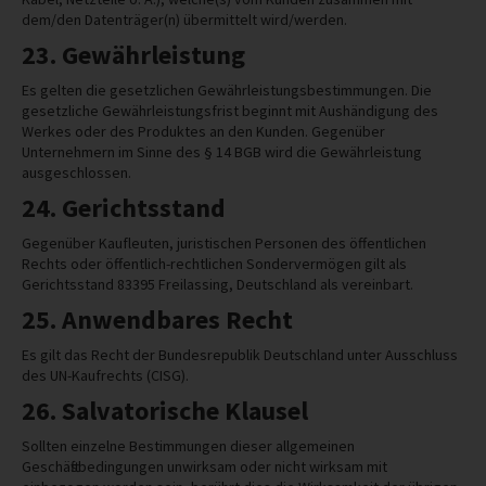
dem/den Datenträger(n) übermittelt wird/werden.
23. Gewährleistung
Es gelten die gesetzlichen Gewährleistungsbestimmungen. Die
gesetzliche Gewährleistungsfrist beginnt mit Aushändigung des
Werkes oder des Produktes an den Kunden. Gegenüber
Unternehmern im Sinne des § 14 BGB wird die Gewährleistung
ausgeschlossen.
24. Gerichtsstand
Gegenüber Kaufleuten, juristischen Personen des öffentlichen
Rechts oder öffentlich-rechtlichen Sondervermögen gilt als
Gerichtsstand 83395 Freilassing, Deutschland als vereinbart.
25. Anwendbares Recht
Es gilt das Recht der Bundesrepublik Deutschland unter Ausschluss
des UN-Kaufrechts (CISG).
26. Salvatorische Klausel
Sollten einzelne Bestimmungen dieser allgemeinen
Geschäftsbedingungen unwirksam oder nicht wirksam mit